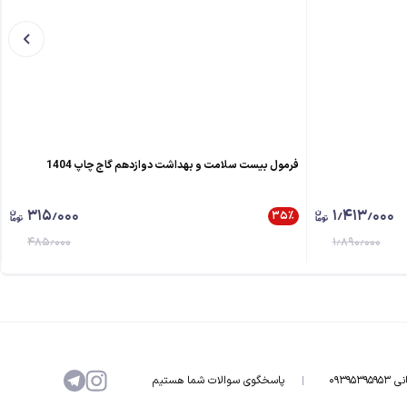
فرمول بیست سلامت و بهداشت دوازدهم گاج چاپ 1404
۳۱۵٫۰۰۰
۱٫۴۱۳٫۰۰۰
۳۵
٪
۴۸۵٫۰۰۰
۱٫۸۹۰٫۰۰۰
۰۹۳۹۵۳
پاسخگوی سوالات شما هستیم