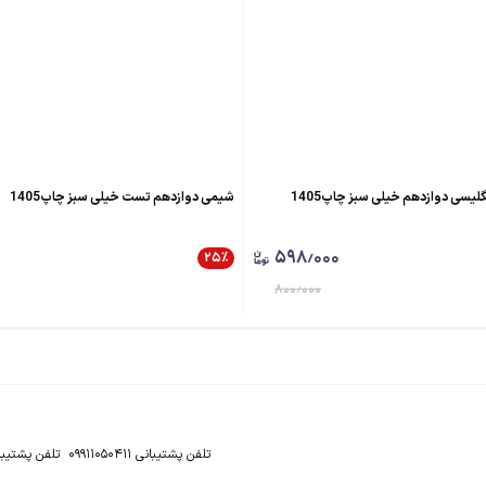
لیسی دوازدهم خیلی سبز چاپ1405
شیمی دوازدهم تست خیلی سبز چاپ1405
۵۹۸٫۰۰۰
۲۵
٪
۸۰۰٫۰۰۰
تلفن پشتیبانی ۰۹۹۱۱۰۵۰۴۱۱
تلفن پشتیبانی ۹۵۹۵۳