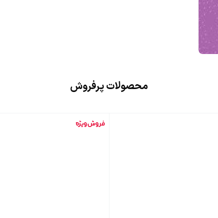
محصولات پرفروش